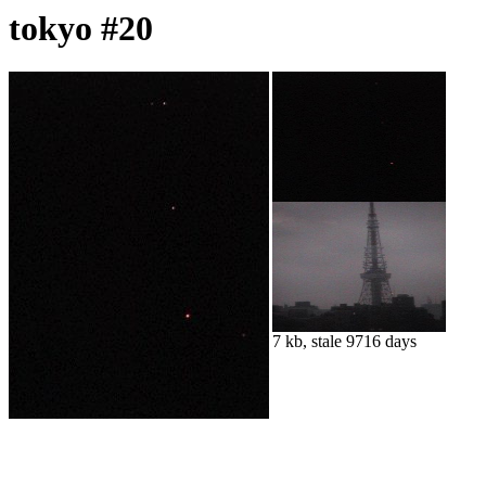
tokyo #20
7 kb, stale 9716 days